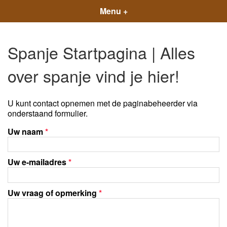
Menu +
Spanje Startpagina | Alles
over spanje vind je hier!
U kunt contact opnemen met de paginabeheerder via
onderstaand formulier.
Uw naam
*
Uw e-mailadres
*
Uw vraag of opmerking
*